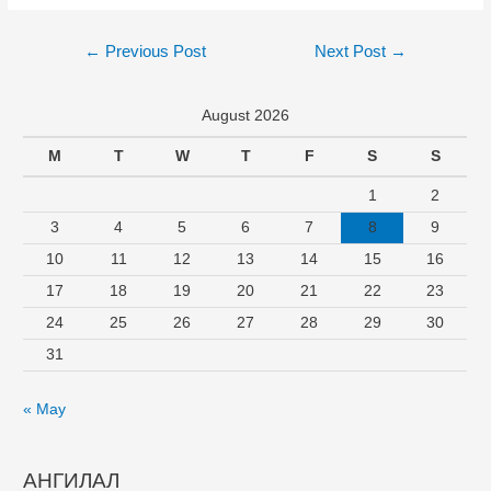
←
Previous Post
Next Post
→
August 2026
M
T
W
T
F
S
S
1
2
3
4
5
6
7
8
9
10
11
12
13
14
15
16
17
18
19
20
21
22
23
24
25
26
27
28
29
30
31
« May
АНГИЛАЛ