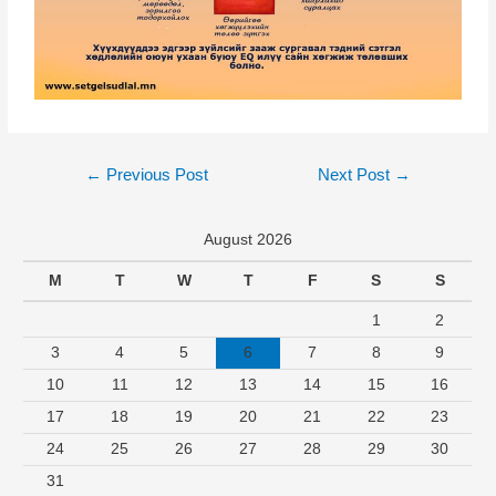
←
Previous Post
Next Post
→
August 2026
M
T
W
T
F
S
S
1
2
3
4
5
6
7
8
9
10
11
12
13
14
15
16
17
18
19
20
21
22
23
24
25
26
27
28
29
30
31