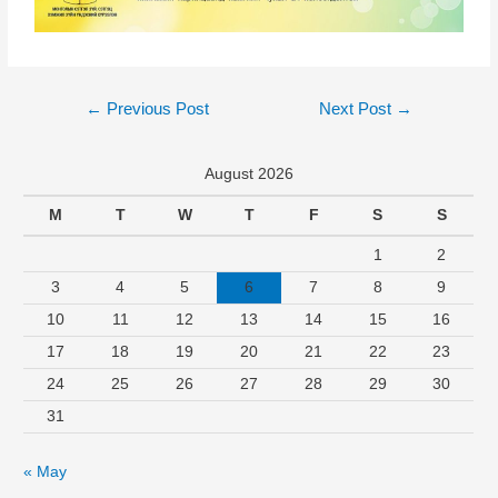
←
Previous Post
Next Post
→
August 2026
M
T
W
T
F
S
S
1
2
3
4
5
6
7
8
9
10
11
12
13
14
15
16
17
18
19
20
21
22
23
24
25
26
27
28
29
30
31
« May