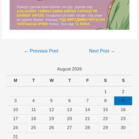
←
Previous Post
Next Post
→
August 2026
M
T
W
T
F
S
S
1
2
3
4
5
6
7
8
9
10
11
12
13
14
15
16
17
18
19
20
21
22
23
24
25
26
27
28
29
30
31