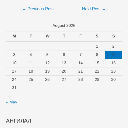
←
Previous Post
Next Post
→
August 2026
M
T
W
T
F
S
S
1
2
3
4
5
6
7
8
9
10
11
12
13
14
15
16
17
18
19
20
21
22
23
24
25
26
27
28
29
30
31
« May
АНГИЛАЛ